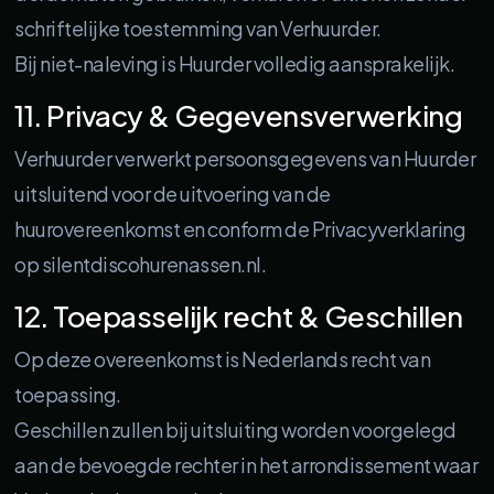
schriftelijke toestemming van Verhuurder.
Bij niet-naleving is Huurder volledig aansprakelijk.
11. Privacy & Gegevensverwerking
Verhuurder verwerkt persoonsgegevens van Huurder
uitsluitend voor de uitvoering van de
huurovereenkomst en conform de Privacyverklaring
op silentdiscohurenassen.nl.
12. Toepasselijk recht & Geschillen
Op deze overeenkomst is Nederlands recht van
toepassing.
Geschillen zullen bij uitsluiting worden voorgelegd
aan de bevoegde rechter in het arrondissement waar